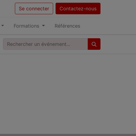
Se connecter
Contactez-nous
Formations
Références