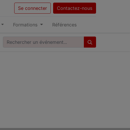
Se connecter
Contactez-nous
Formations
Références