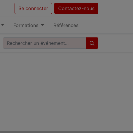
Se connecter
Contactez-nous
Formations
Références