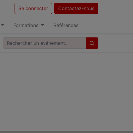
Se connecter
Contactez-nous
Formations
Références