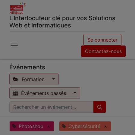
L’Interlocuteur clé pour vos Solutions
Web et Informatiques
Se connecter
Contactez-nous
Événements
Formation
Événements passés
Photoshop
×
Cybersécurité
×