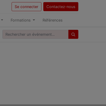
Se connecter
Contactez-nous
Formations
Références