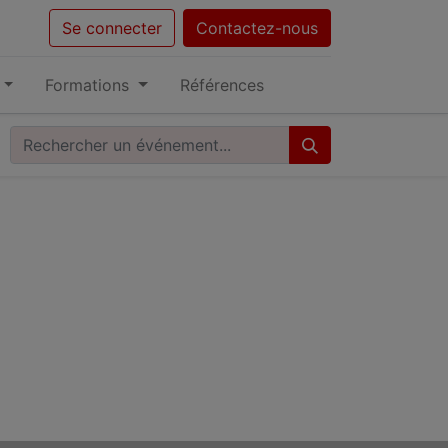
Se connecter
Contactez-nous
Formations
Références