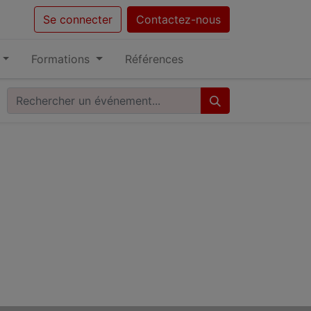
Se connecter
Contactez-nous
Formations
Références