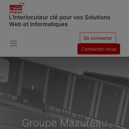
L’Interlocuteur clé pour vos Solutions
Web et Informatiques
Se connecter
Contactez-nous
Groupe Mazureau