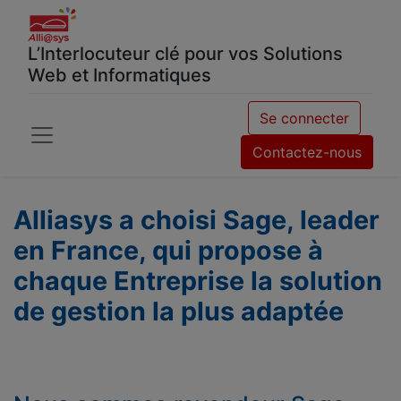
L’Interlocuteur clé pour vos Solutions
Web et Informatiques
Se connecter
Contactez-nous
Alliasys a choisi Sage, leader
en France, qui propose à
chaque Entreprise la solution
de gestion la plus adaptée