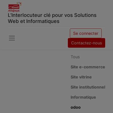
L’Interlocuteur clé pour vos Solutions
Web et Informatiques
Se connecter
Contactez-nous
Tous
Site e-commerce
Site vitrine
Site institutionnel
Informatique
odoo