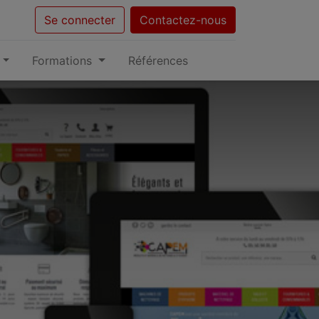
Se connecter
Contactez-nous
Formations
Références