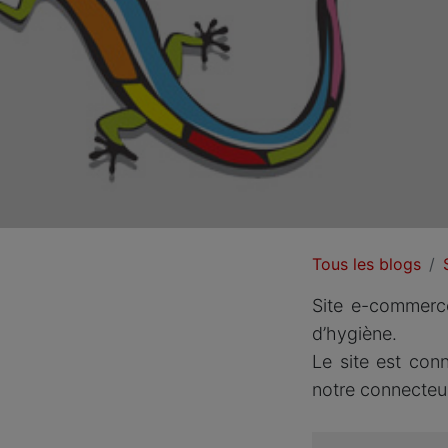
Tous les blogs
Site e-commerc
d’hygiène.
Le site est con
notre connecteu