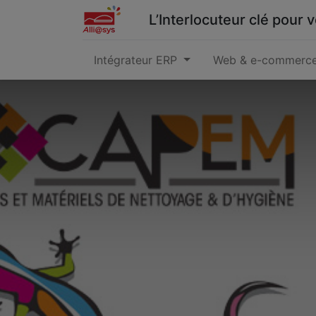
L’Interlocuteur clé pour
Intégrateur ERP
Web & e-commerc