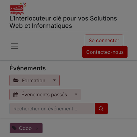
L’Interlocuteur clé pour vos Solutions
Web et Informatiques
Se connecter
Contactez-nous
Événements
Formation
Événements passés
Odoo
×