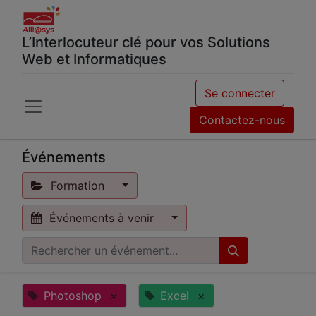
L’Interlocuteur clé pour vos Solutions
Web et Informatiques
Se connecter
Contactez-nous
Événements
Formation
Événements à venir
Photoshop
×
Excel
×