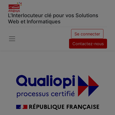
L’Interlocuteur clé pour vos Solutions
Web et Informatiques
Se connecter
Contactez-nous