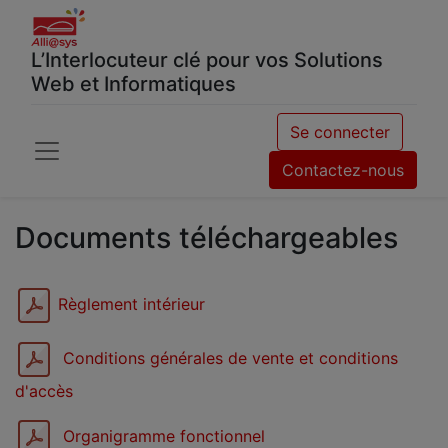
L’Interlocuteur clé pour vos Solutions
Web et Informatiques
Se connecter
Contactez-nous
Documents téléchargeables
Règlement intérieur
Conditions générales de vente et conditions
d'accès
Organigramme fonctionnel