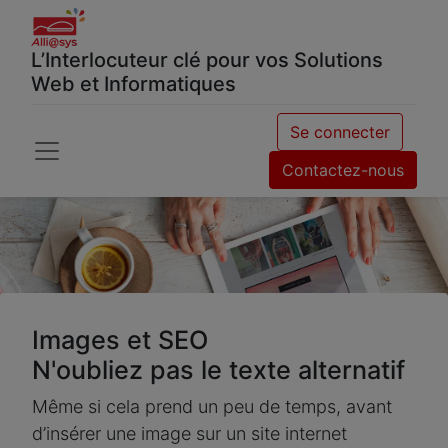
L’Interlocuteur clé pour vos Solutions
Web et Informatiques
Se connecter
Contactez-nous
Images et SEO
N'oubliez pas le texte alternatif
Même si cela prend un peu de temps, avant
d’insérer une image sur un site internet