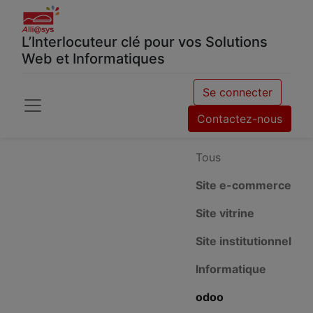
L’Interlocuteur clé pour vos Solutions
Web et Informatiques
Se connecter
Contactez-nous
Tous
Site e-commerce
Site vitrine
Site institutionnel
Informatique
odoo