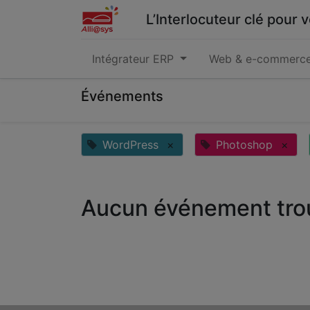
L’Interlocuteur clé pour
Intégrateur ERP
Web & e-commerc
Événements
WordPress
×
Photoshop
×
Aucun événement tro