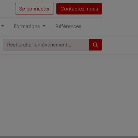
Se connecter
Contactez-nous
Formations
Références